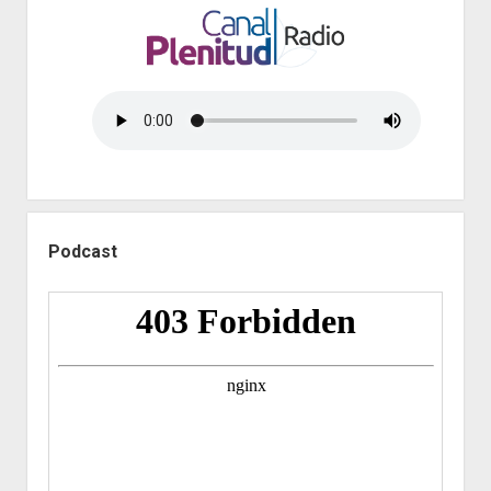
Podcast