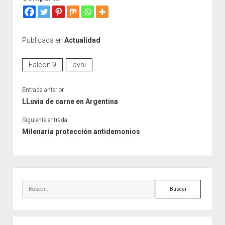
Publicada en
Actualidad
Falcon 9
ovni
Entrada anterior
LLuvia de carne en Argentina
Siguiente entrada
Milenaria protección antidemonios
Barra
lateral
Buscar