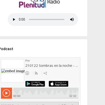
Podcast