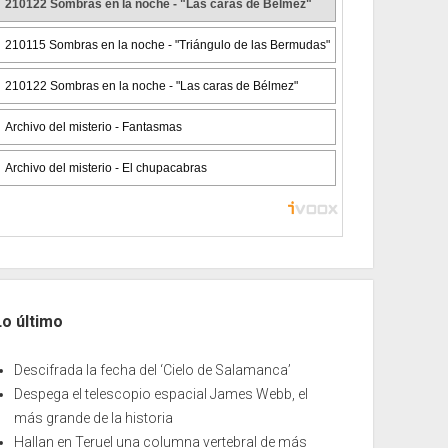
Lo último
Descifrada la fecha del ‘Cielo de Salamanca’
Despega el telescopio espacial James Webb, el
más grande de la historia
Hallan en Teruel una columna vertebral de más