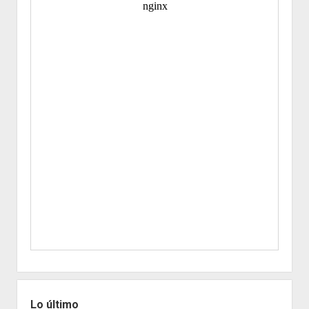
Lo último